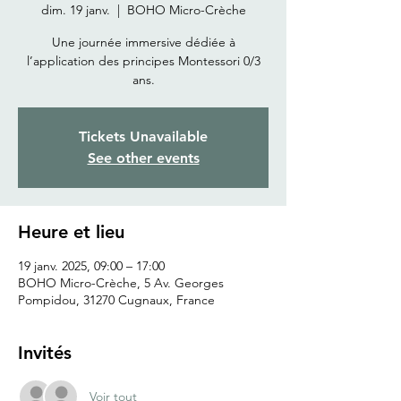
dim. 19 janv.
  |  
BOHO Micro-Crèche
Une journée immersive dédiée à
l’application des principes Montessori 0/3
ans.
Tickets Unavailable
See other events
Heure et lieu
19 janv. 2025, 09:00 – 17:00
BOHO Micro-Crèche, 5 Av. Georges
Pompidou, 31270 Cugnaux, France
Invités
Voir tout