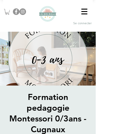
Se connecter
Formation
pedagogie
Montessori 0/3ans -
Cugnaux