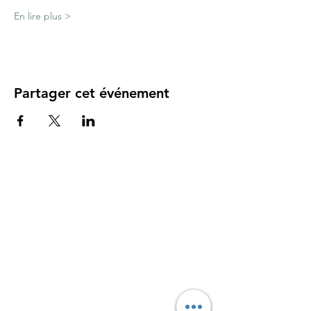
En lire plus >
Partager cet événement