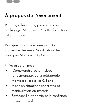
À propos de l'événement
Parents, éducateurs, passionnés par la 
pédagogie Montessori ? Cette formation 
est pour vous !
Rejoignez-nous pour une journée 
immersive dédiée à l’application des 
principes Montessori 0/3 ans. 
✨ Au programme :
 Comprendre les principes 
fondamentaux de la pédagogie 
Montessori pour les 0/3 ans 
Mises en situations concrètes et 
manipulation du matériel
Favoriser l'autonomie et la confiance 
en soi des enfants 