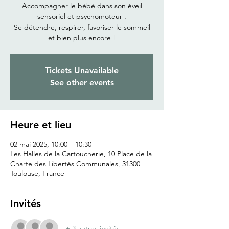
Accompagner le bébé dans son éveil
sensoriel et psychomoteur .
Se détendre, respirer, favoriser le sommeil
et bien plus encore !
Tickets Unavailable
See other events
Heure et lieu
02 mai 2025, 10:00 – 10:30
Les Halles de la Cartoucherie, 10 Place de la
Charte des Libertés Communales, 31300
Toulouse, France
Invités
+ 3 autres invités