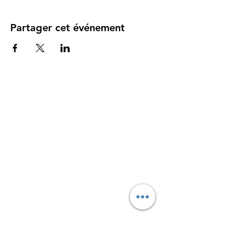
Partager cet événement