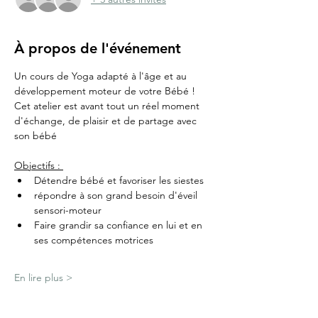
À propos de l'événement
Un cours de Yoga adapté à l'âge et au 
développement moteur de votre Bébé !
Cet atelier est avant tout un réel moment 
d'échange, de plaisir et de partage avec 
son bébé
Objectifs : 
Détendre bébé et favoriser les siestes
répondre à son grand besoin d'éveil 
sensori-moteur
Faire grandir sa confiance en lui et en 
ses compétences motrices 
En lire plus >