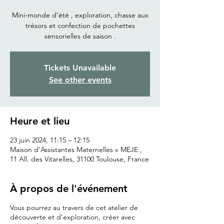
Mini-monde d’été , exploration, chasse aux
trésors et confection de pochettes
sensorielles de saison .
Tickets Unavailable
See other events
Heure et lieu
23 juin 2024, 11:15 – 12:15
Maison d’Assistantes Maternelles « MEJE ,
11 All. des Vitarelles, 31100 Toulouse, France
À propos de l'événement
Vous pourrez au travers de cet atelier de
découverte et d'exploration, créer avec