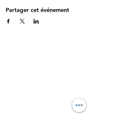
Partager cet événement