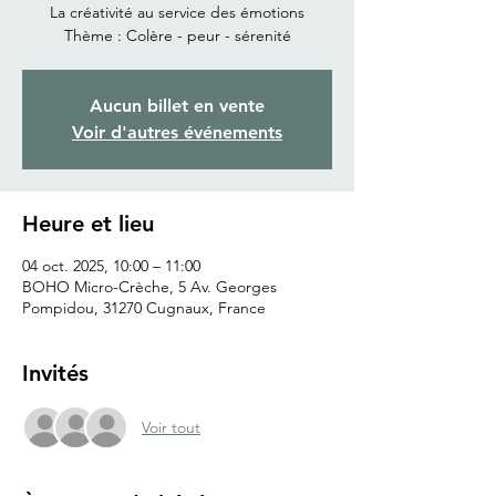
La créativité au service des émotions
Thème : Colère - peur - sérenité
Aucun billet en vente
Voir d'autres événements
Heure et lieu
04 oct. 2025, 10:00 – 11:00
BOHO Micro-Crèche, 5 Av. Georges
Pompidou, 31270 Cugnaux, France
Invités
Voir tout