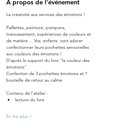
À propos de l'événement
La créativité aux services des émotions ! 
Paillettes, peinture, pompons, 
transvasement, expériences de couleurs et 
de matière ... Vos  enfants  vont adorer 
confectionner leurs pochettes sensorielles 
aux couleurs des émotions !
D'après le support du livre "la couleur des 
émotions" 
Confection de 3 pochettes émotions et 1 
bouteille de retour au calme
Contenu de l'atelier :
lecture du livre 
En lire plus >