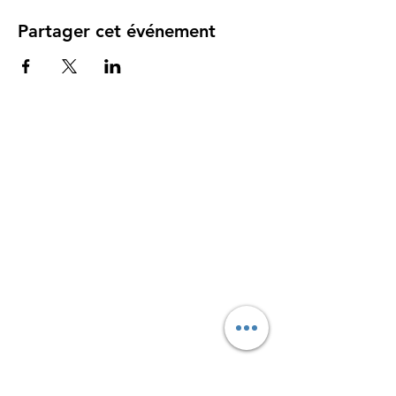
Partager cet événement