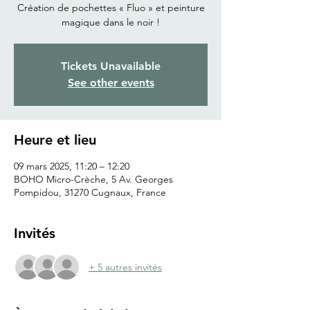
Création de pochettes « Fluo » et peinture
magique dans le noir !
Tickets Unavailable
See other events
Heure et lieu
09 mars 2025, 11:20 – 12:20
BOHO Micro-Crèche, 5 Av. Georges
Pompidou, 31270 Cugnaux, France
Invités
+ 5 autres invités