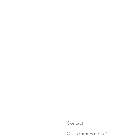
Contact
Qui sommes nous ?