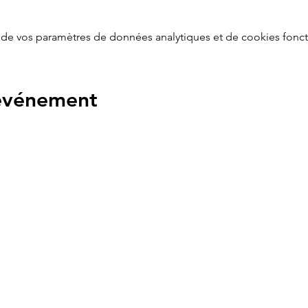
de vos paramètres de données analytiques et de cookies fonct
 événement