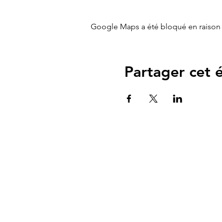
Google Maps a été bloqué en raison 
Partager cet