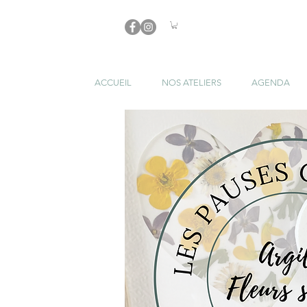
ACCUEIL
NOS ATELIERS
AGENDA