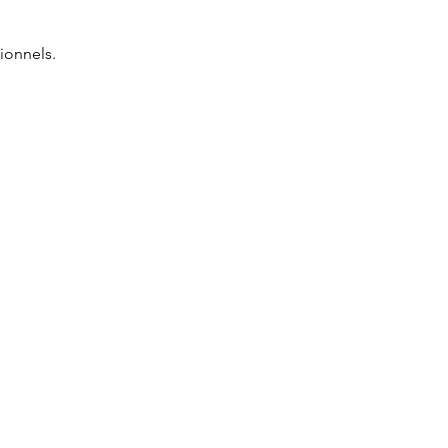
ionnels.