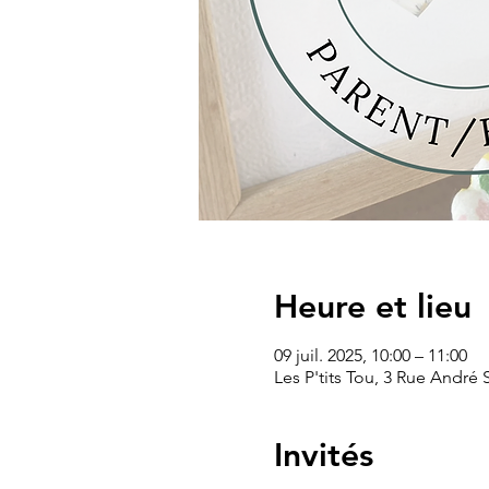
Heure et lieu
09 juil. 2025, 10:00 – 11:00
Les P'tits Tou, 3 Rue André
Invités