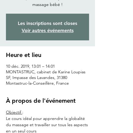
Les inscriptions sont closes
Voir autres événements
Heure et lieu
10 déc. 2019, 13:01 – 14:01
MONTASTRUC, cabinet de Karine Loupias
SF, Impasse des Lavandes, 31380
Montastruc-la-Conseillère, France
À propos de l'événement
Objectif 
:
Le cours idéal pour apprendre la globalité 
du massage et travailler sur tous les aspects 
en un seul cours