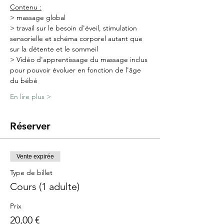
Contenu :
> massage global
> travail sur le besoin d'éveil, stimulation 
sensorielle et schéma corporel autant que 
sur la détente et le sommeil
> Vidéo d'apprentissage du massage inclus 
pour pouvoir évoluer en fonction de l'âge 
du bébé
En lire plus >
Réserver
Vente expirée
Type de billet
Cours (1 adulte)
Prix
20,00 €