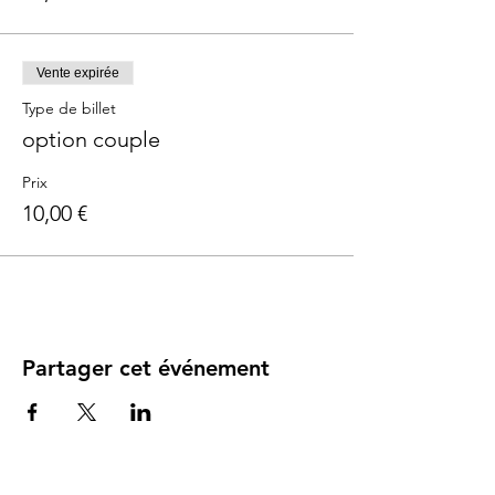
Vente expirée
Type de billet
option couple
Prix
10,00 €
Partager cet événement