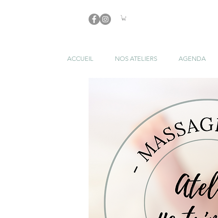
ACCUEIL
NOS ATELIERS
AGENDA