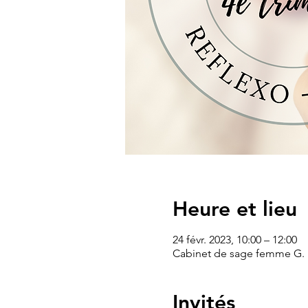
Heure et lieu
24 févr. 2023, 10:00 – 12:00
Cabinet de sage femme G. 
Invités