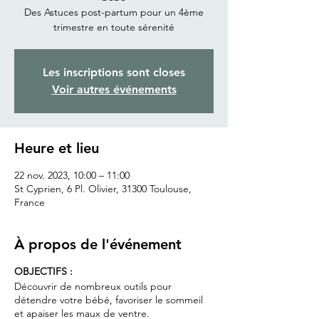
Des Astuces post-partum pour un 4ème
trimestre en toute sérenité
Les inscriptions sont closes
Voir autres événements
Heure et lieu
22 nov. 2023, 10:00 – 11:00
St Cyprien, 6 Pl. Olivier, 31300 Toulouse,
France
À propos de l'événement
OBJECTIFS :
Découvrir de nombreux outils pour
détendre votre bébé, favoriser le sommeil
et apaiser les maux de ventre.