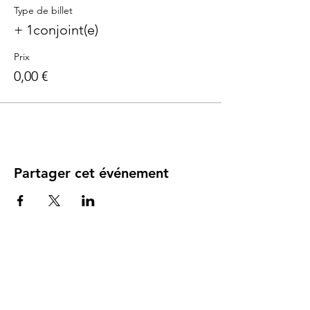
Type de billet
+ 1conjoint(e)
Prix
0,00 €
Partager cet événement