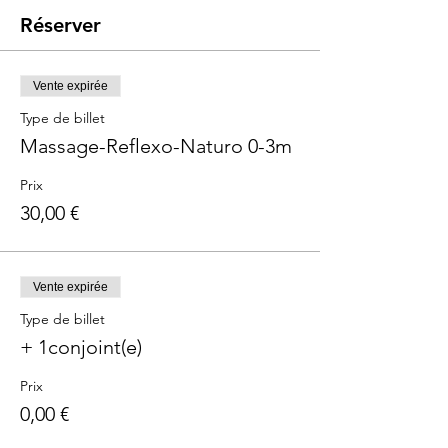
Réserver
Vente expirée
Type de billet
Massage-Reflexo-Naturo 0-3m
Prix
30,00 €
Vente expirée
Type de billet
+ 1conjoint(e)
Prix
0,00 €