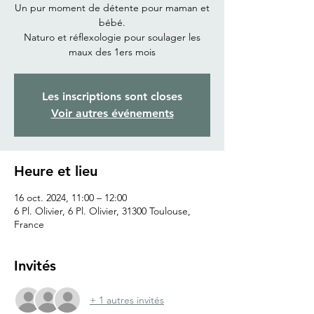
Un pur moment de détente pour maman et
bébé.
Naturo et réflexologie pour soulager les
maux des 1ers mois
Les inscriptions sont closes
Voir autres événements
Heure et lieu
16 oct. 2024, 11:00 – 12:00
6 Pl. Olivier, 6 Pl. Olivier, 31300 Toulouse,
France
Invités
+ 1 autres invités