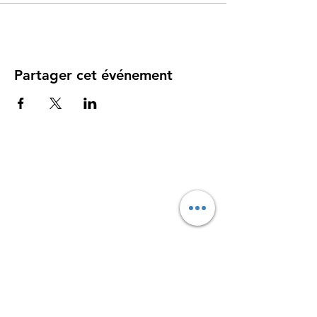
Partager cet événement