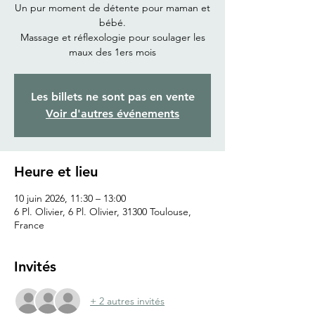
Un pur moment de détente pour maman et
bébé.
Massage et réflexologie pour soulager les
maux des 1ers mois
Les billets ne sont pas en vente
Voir d'autres événements
Heure et lieu
10 juin 2026, 11:30 – 13:00
6 Pl. Olivier, 6 Pl. Olivier, 31300 Toulouse,
France
Invités
+ 2 autres invités