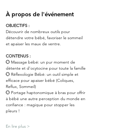
À propos de l'événement
OBJECTIFS :
Découvrir de nombreux outils pour 
détendre votre bébé, favoriser le sommeil 
et apaiser les maux de ventre.
CONTENUS :
💮 Massage bébé: un pur moment de 
détente et d'ocytocine pour toute la famille
💮 Réflexologie Bébé: un outil simple et 
efficace pour apaiser bébé (Coliques, 
Reflux, Sommeil)
💮 Portage haptonomique à bras pour offrir 
à bébé une autre perception du monde en 
confiance : magique pour stopper les 
pleurs !
En lire plus >