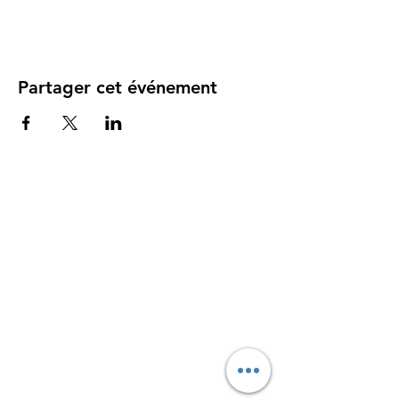
Partager cet événement