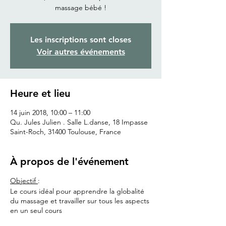
Les inscriptions sont closes
Voir autres événements
Heure et lieu
14 juin 2018, 10:00 – 11:00
Qu. Jules Julien . Salle L.danse, 18 Impasse
Saint-Roch, 31400 Toulouse, France
À propos de l'événement
Objectif
:
Le cours idéal pour apprendre la globalité
du massage et travailler sur tous les aspects
en un seul cours