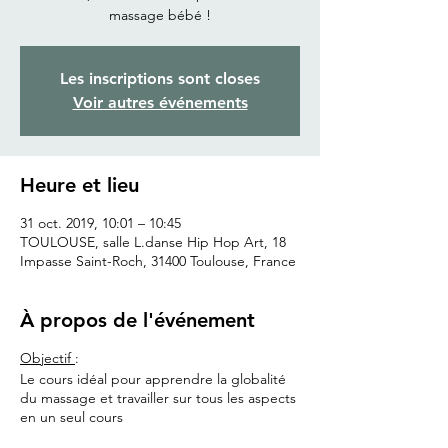
Les inscriptions sont closes
Voir autres événements
Heure et lieu
31 oct. 2019, 10:01 – 10:45
TOULOUSE, salle L.danse Hip Hop Art, 18
Impasse Saint-Roch, 31400 Toulouse, France
À propos de l'événement
Objectif
:
Le cours idéal pour apprendre la globalité
du massage et travailler sur tous les aspects
en un seul cours