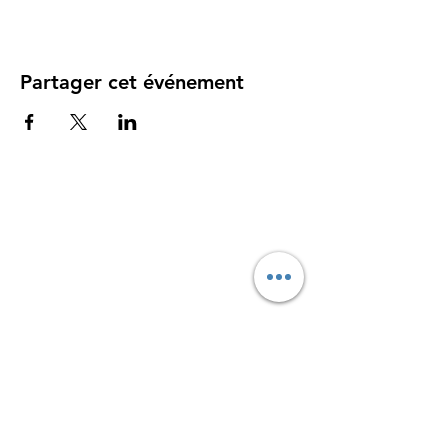
Partager cet événement