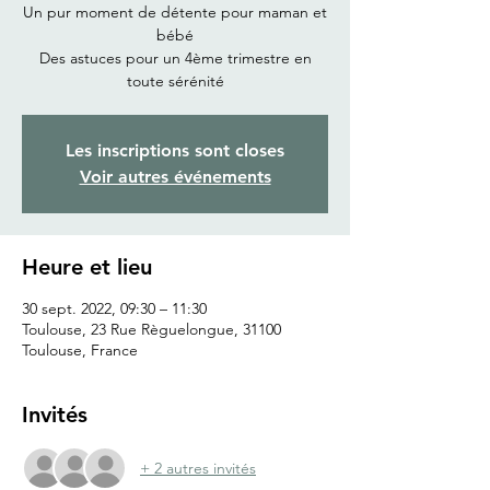
Un pur moment de détente pour maman et
bébé
Des astuces pour un 4ème trimestre en
toute sérénité
Les inscriptions sont closes
Voir autres événements
Heure et lieu
30 sept. 2022, 09:30 – 11:30
Toulouse, 23 Rue Règuelongue, 31100
Toulouse, France
Invités
+ 2 autres invités