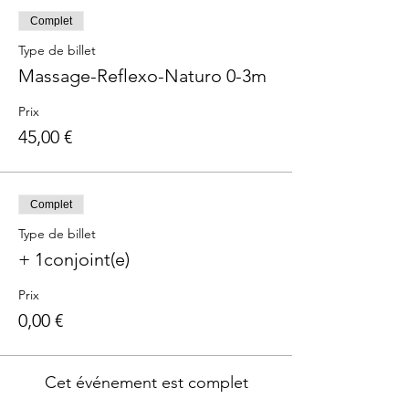
Complet
Type de billet
Massage-Reflexo-Naturo 0-3m
Prix
45,00 €
Complet
Type de billet
+ 1conjoint(e)
Prix
0,00 €
Cet événement est complet