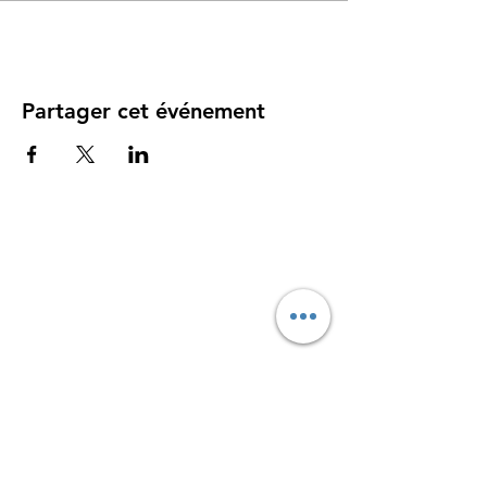
Partager cet événement