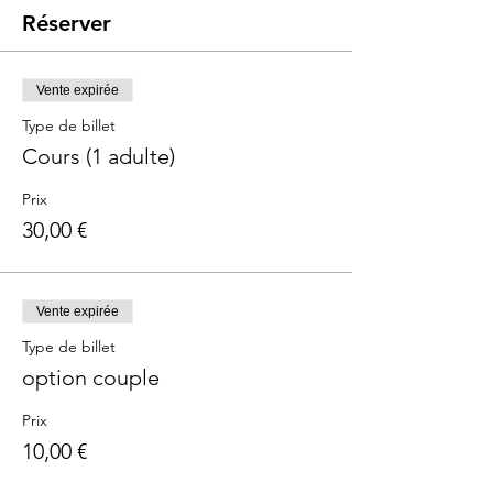
Réserver
Vente expirée
Type de billet
Cours (1 adulte)
Prix
30,00 €
Vente expirée
Type de billet
option couple
Prix
10,00 €