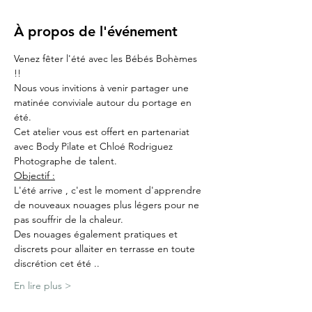
À propos de l'événement
Venez fêter l'été avec les Bébés Bohèmes 
!! 
Nous vous invitions à venir partager une 
matinée conviviale autour du portage en 
été.
Cet atelier vous est offert en partenariat 
avec Body Pilate et Chloé Rodriguez 
Photographe de talent.
Objectif :
L'été arrive , c'est le moment d'apprendre 
de nouveaux nouages plus légers pour ne 
pas souffrir de la chaleur.
Des nouages également pratiques et 
discrets pour allaiter en terrasse en toute 
discrétion cet été ..
En lire plus >