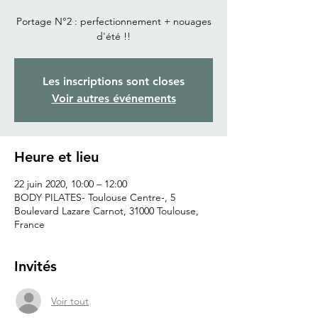
Portage N°2 : perfectionnement + nouages
d'été !!
Les inscriptions sont closes
Voir autres événements
Heure et lieu
22 juin 2020, 10:00 – 12:00
BODY PILATES- Toulouse Centre-, 5
Boulevard Lazare Carnot, 31000 Toulouse,
France
Invités
Voir tout