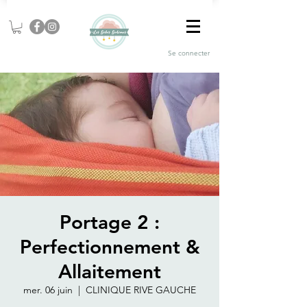
Se connecter
Portage 2 :
Perfectionnement &
Allaitement
mer. 06 juin
  |  
CLINIQUE RIVE GAUCHE