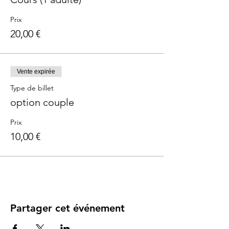
Prix
20,00 €
Vente expirée
Type de billet
option couple
Prix
10,00 €
Partager cet événement