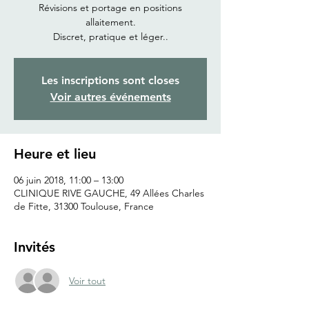
Révisions et portage en positions
allaitement.
Discret, pratique et léger..
Les inscriptions sont closes
Voir autres événements
Heure et lieu
06 juin 2018, 11:00 – 13:00
CLINIQUE RIVE GAUCHE, 49 Allées Charles
de Fitte, 31300 Toulouse, France
Invités
Voir tout