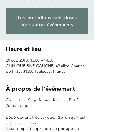
Les inscriptions sont closes
Voir autres événements
Heure et lieu
20 oct. 2018, 13:00 – 14:30
CLINIQUE RIVE GAUCHE, 49 allée Charles
de Fitte, 31300 Toulouse, France
À propos de l'événement
Cabinet de Sage-femme libérale, Bat D,
2ème étage
Bébé devient très curieux, râle lorsqu'il est
porté face à vous..
il est temps d'apprendre le portage en