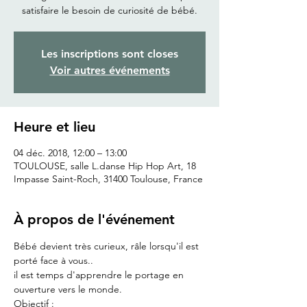
satisfaire le besoin de curiosité de bébé.
Les inscriptions sont closes
Voir autres événements
Heure et lieu
04 déc. 2018, 12:00 – 13:00
TOULOUSE, salle L.danse Hip Hop Art, 18
Impasse Saint-Roch, 31400 Toulouse, France
À propos de l'événement
Bébé devient très curieux, râle lorsqu'il est 
porté face à vous..
il est temps d'apprendre le portage en 
ouverture vers le monde.
Objectif :