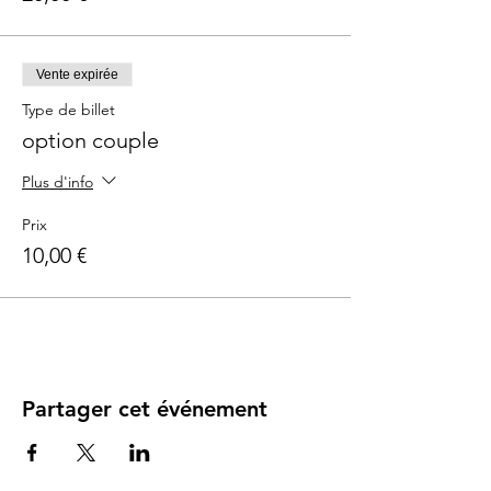
Vente expirée
Type de billet
option couple
Plus d'info
Prix
10,00 €
Partager cet événement