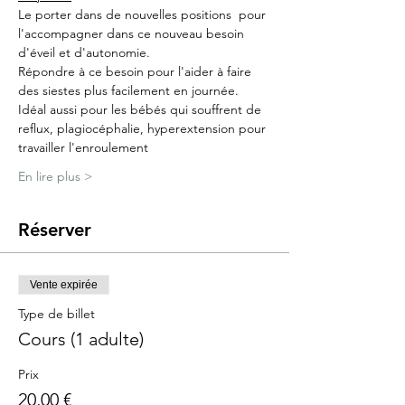
Le porter dans de nouvelles positions  pour 
l'accompagner dans ce nouveau besoin 
d'éveil et d'autonomie.
Répondre à ce besoin pour l'aider à faire 
des siestes plus facilement en journée.
Idéal aussi pour les bébés qui souffrent de 
reflux, plagiocéphalie, hyperextension pour 
travailler l'enroulement
En lire plus >
Réserver
Vente expirée
Type de billet
Cours (1 adulte)
Prix
20,00 €