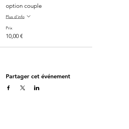
option couple
Plus d'info
Prix
10,00 €
Partager cet événement