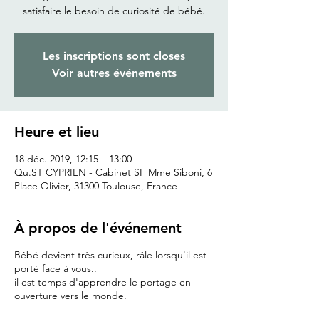
satisfaire le besoin de curiosité de bébé.
Les inscriptions sont closes
Voir autres événements
Heure et lieu
18 déc. 2019, 12:15 – 13:00
Qu.ST CYPRIEN - Cabinet SF Mme Siboni, 6
Place Olivier, 31300 Toulouse, France
À propos de l'événement
Bébé devient très curieux, râle lorsqu'il est
porté face à vous..
il est temps d'apprendre le portage en
ouverture vers le monde.