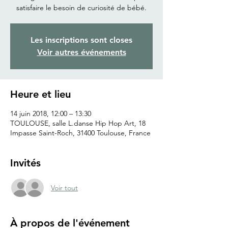
satisfaire le besoin de curiosité de bébé.
Les inscriptions sont closes
Voir autres événements
Heure et lieu
14 juin 2018, 12:00 – 13:30
TOULOUSE, salle L.danse Hip Hop Art, 18
Impasse Saint-Roch, 31400 Toulouse, France
Invités
Voir tout
À propos de l'événement