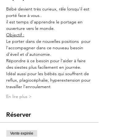
Bébé devient très curieux, râle lorsqu'il est 
porté face à vous..
il est temps d'apprendre le portage en 
ouverture vers le monde.
Objectif :
Le porter dans de nouvelles positions  pour 
l'accompagner dans ce nouveau besoin 
d'éveil et d'autonomie.
Répondre à ce besoin pour l'aider à faire 
des siestes plus facilement en journée.
Idéal aussi pour les bébés qui souffrent de 
reflux, plagiocéphalie, hyperextension pour 
travailler l'enroulement
En lire plus >
Réserver
Vente expirée