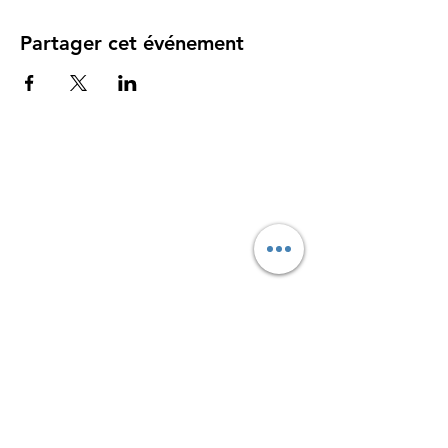
Partager cet événement