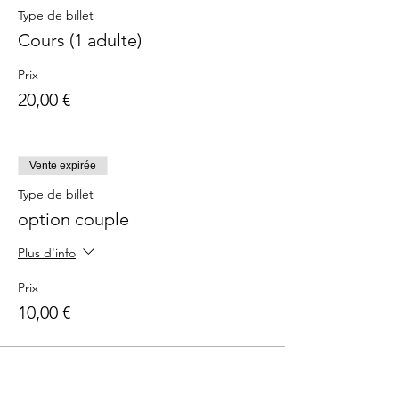
Type de billet
Cours (1 adulte)
Prix
20,00 €
Vente expirée
Type de billet
option couple
Plus d'info
Prix
10,00 €