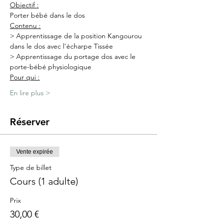
Objectif :
Porter bébé dans le dos
Contenu :
> Apprentissage de la position Kangourou 
dans le dos avec l'écharpe Tissée
> Apprentissage du portage dos avec le 
porte-bébé physiologique
Pour qui :
En lire plus >
Réserver
Vente expirée
Type de billet
Cours (1 adulte)
Prix
30,00 €