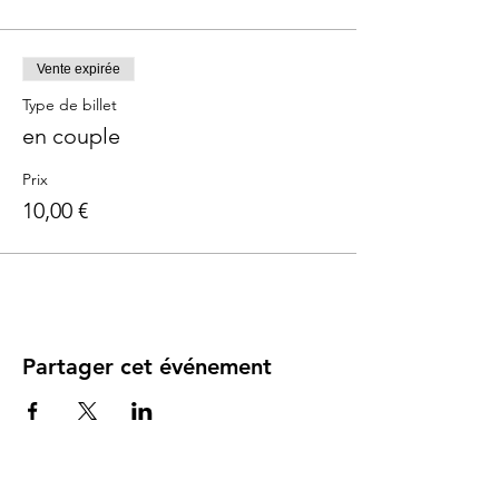
Vente expirée
Type de billet
en couple
Prix
10,00 €
Partager cet événement