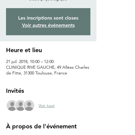
Les inscriptions sont closes
Voir autres événements
Heure et lieu
21 juil. 2018, 10:00 – 12:00
CLINIQUE RIVE GAUCHE, 49 Allées Charles
de Fitte, 31300 Toulouse, France
Invités
Voir tout
À propos de l'événement