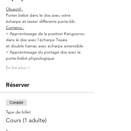
Objectif :
Porter bébé dans le dos avec votre 
écharpe et tester différents porte-bb.
Contenu :
> Apprentissage de la position Kangourou 
dans le dos avec l'écharpe Tissée 
et double hamac avec echarpe extensible
> Apprentissage du portage dos avec le 
porte-bébé physiologique
En lire plus >
Réserver
Complet
Type de billet
Cours (1 adulte)