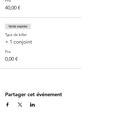
Prix
40,00 €
Vente expirée
Type de billet
+ 1 conjoint
Prix
0,00 €
Partager cet événement