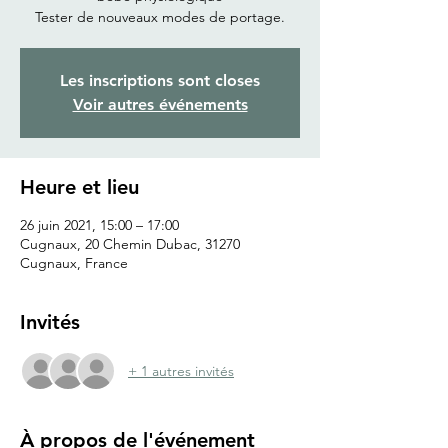
Tester de nouveaux modes de portage.
Les inscriptions sont closes
Voir autres événements
Heure et lieu
26 juin 2021, 15:00 – 17:00
Cugnaux, 20 Chemin Dubac, 31270
Cugnaux, France
Invités
+ 1 autres invités
À propos de l'événement