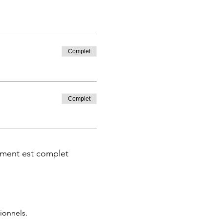
Complet
Complet
ment est complet
ionnels.