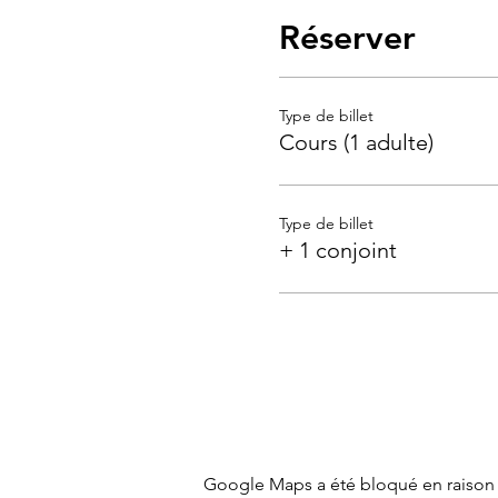
Réserver
Type de billet
Cours (1 adulte)
Type de billet
+ 1 conjoint
Google Maps a été bloqué en raison 