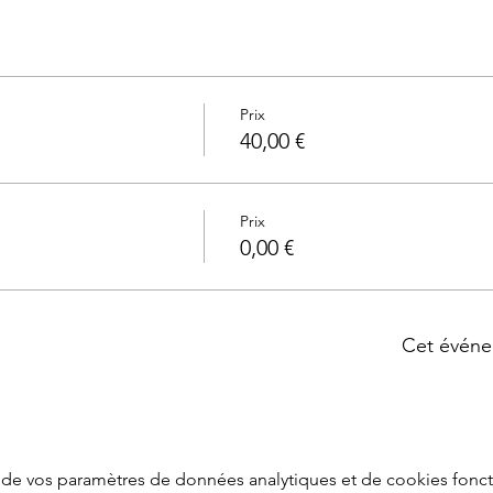
Prix
40,00 €
Prix
0,00 €
Cet événe
de vos paramètres de données analytiques et de cookies fonct