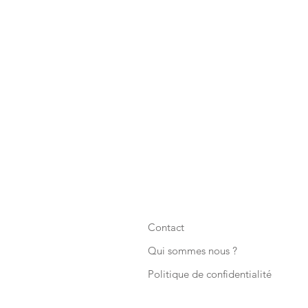
Contact
Qui sommes nous ?
Politique de confidentialité