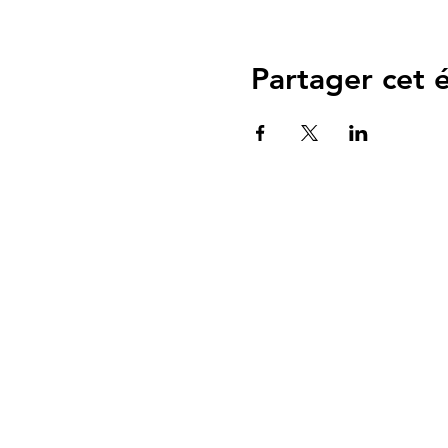
Partager cet