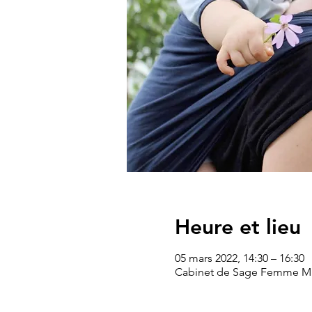
Heure et lieu
05 mars 2022, 14:30 – 16:30
Cabinet de Sage Femme Mme 