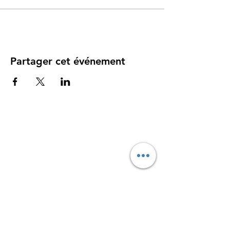
Partager cet événement