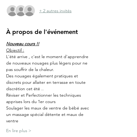
+ 2 autres invités
À propos de l'événement
Nouveau cours !!
Objectif :
L'été arrive , c'est le moment d'apprendre 
de nouveaux nouages plus légers pour ne 
pas souffrir de la chaleur.
Des nouages également pratiques et 
discrets pour allaiter en terrasse en toute 
discrétion cet été ..
Réviser et Perfectionner les techniques 
apprises lors du 1er cours
Soulager les maux de ventre de bébé avec 
un massage spécial détente et maux de 
ventre
En lire plus >