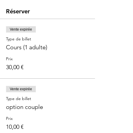
Réserver
Vente expirée
Type de billet
Cours (1 adulte)
Prix
30,00 €
Vente expirée
Type de billet
option couple
Prix
10,00 €