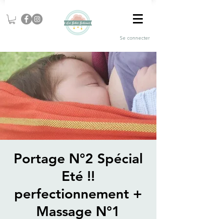
Se connecter
Portage N°2 Spécial
Eté !!
perfectionnement +
Massage N°1