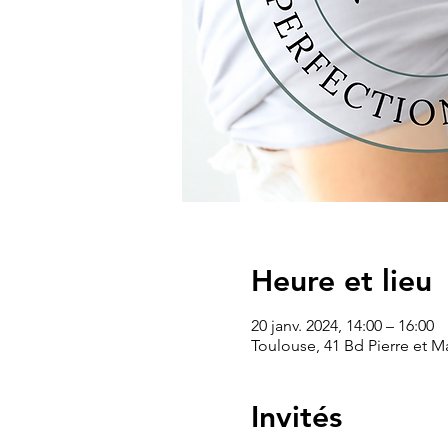
Heure et lieu
20 janv. 2024, 14:00 – 16:00
Toulouse, 41 Bd Pierre et M
Invités