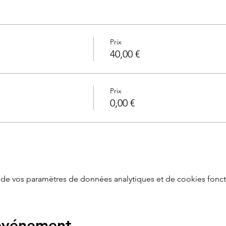
Prix
40,00 €
Prix
0,00 €
de vos paramètres de données analytiques et de cookies fonct
 événement