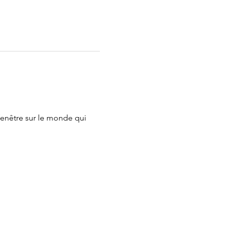
enêtre sur le monde qui 