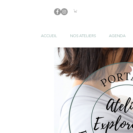
ACCUEIL
NOS ATELIERS
AGENDA