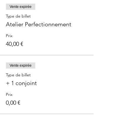
Vente expirée
Type de billet
Atelier Perfectionnement
Prix
40,00 €
Vente expirée
Type de billet
+ 1 conjoint
Prix
0,00 €