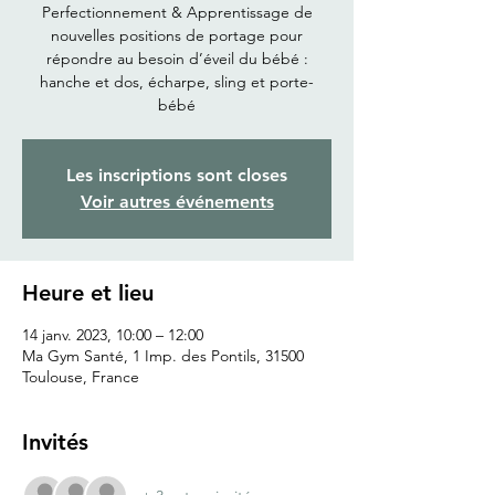
Perfectionnement & Apprentissage de
nouvelles positions de portage pour
répondre au besoin d’éveil du bébé :
hanche et dos, écharpe, sling et porte-
bébé
Les inscriptions sont closes
Voir autres événements
Heure et lieu
14 janv. 2023, 10:00 – 12:00
Ma Gym Santé, 1 Imp. des Pontils, 31500
Toulouse, France
Invités