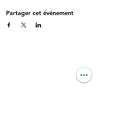
Partager cet événement