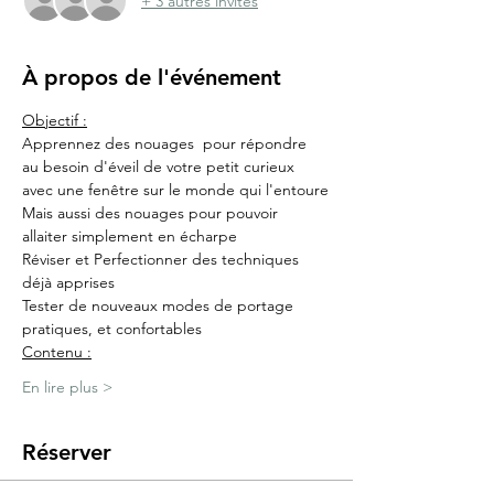
+ 3 autres invités
À propos de l'événement
Objectif :
Apprennez des nouages  pour répondre 
au besoin d'éveil de votre petit curieux 
avec une fenêtre sur le monde qui l'entoure
Mais aussi des nouages pour pouvoir 
allaiter simplement en écharpe
Réviser et Perfectionner des techniques 
déjà apprises 
Tester de nouveaux modes de portage 
pratiques, et confortables
​Contenu :
En lire plus >
Réserver