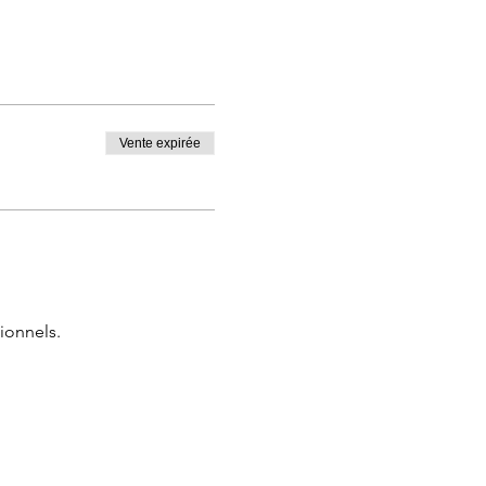
Vente expirée
ionnels.