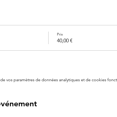
Prix
40,00 €
de vos paramètres de données analytiques et de cookies fonct
 événement