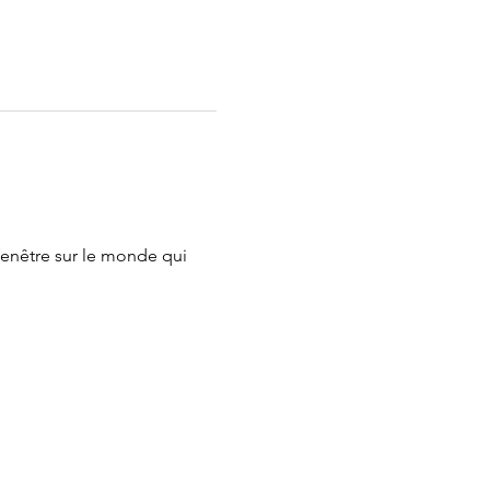
enêtre sur le monde qui 