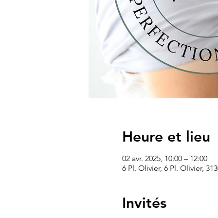
Heure et lieu
02 avr. 2025, 10:00 – 12:00
6 Pl. Olivier, 6 Pl. Olivier, 
Invités