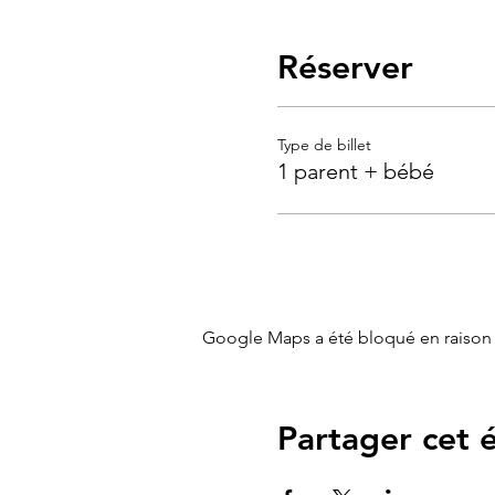
Réserver
Type de billet
1 parent + bébé
Google Maps a été bloqué en raison 
Partager cet