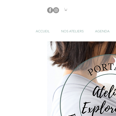
ACCUEIL
NOS ATELIERS
AGENDA