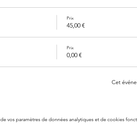
Prix
45,00 €
Prix
0,00 €
Cet événe
de vos paramètres de données analytiques et de cookies fonct