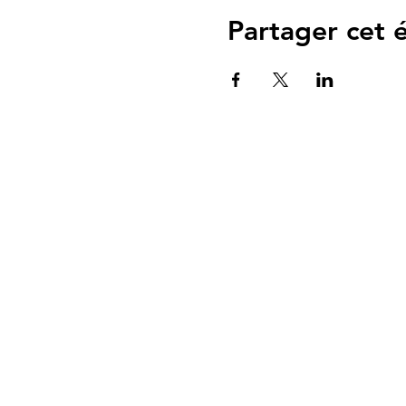
Partager cet