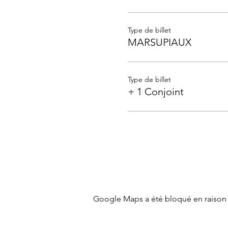
Type de billet
MARSUPIAUX
Type de billet
+ 1 Conjoint
Google Maps a été bloqué en raison 