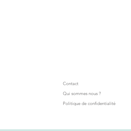
Contact
Qui sommes nous ?
Politique de confidentialité