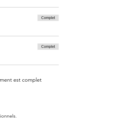
Complet
Complet
ment est complet
ionnels.