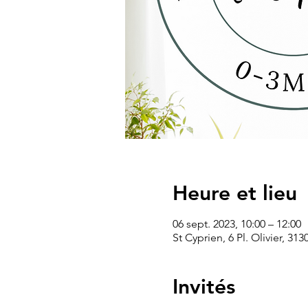
Heure et lieu
06 sept. 2023, 10:00 – 12:00
St Cyprien, 6 Pl. Olivier, 31
Invités