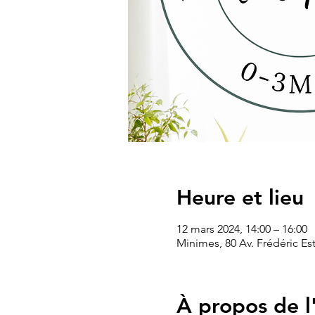
Heure et lieu
12 mars 2024, 14:00 – 16:00
Minimes, 80 Av. Frédéric Es
À propos de 