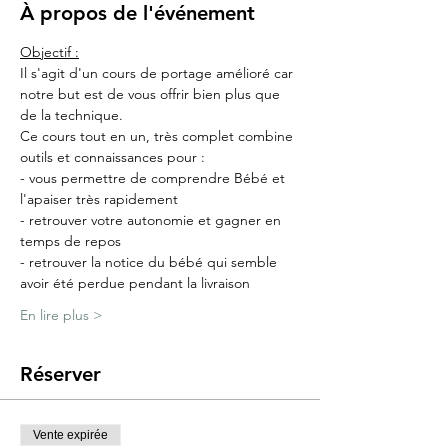
À propos de l'événement
Objectif :
Il s'agit d'un cours de portage amélioré car 
notre but est de vous offrir bien plus que 
de la technique.
Ce cours tout en un, très complet combine 
outils et connaissances pour :
- vous permettre de comprendre Bébé et 
l'apaiser très rapidement
- retrouver votre autonomie et gagner en 
temps de repos
- retrouver la notice du bébé qui semble 
avoir été perdue pendant la livraison
En lire plus >
Réserver
Vente expirée