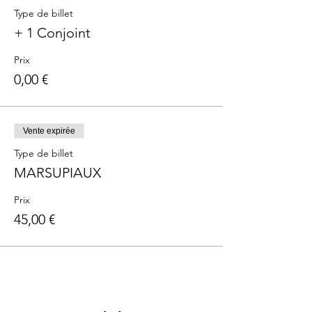
Type de billet
+ 1 Conjoint
Prix
0,00 €
Vente expirée
Type de billet
MARSUPIAUX
Prix
45,00 €