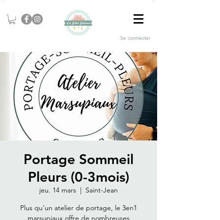
Se connecter
Portage Sommeil
Pleurs (0-3mois)
jeu. 14 mars
  |  
Saint-Jean
Plus qu'un atelier de portage, le 3en1
marsupiaux offre de nombreuses