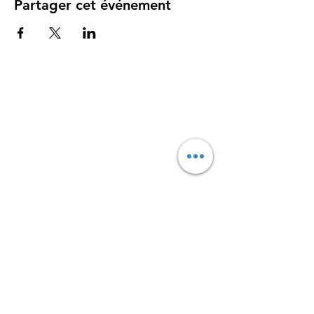
Partager cet événement