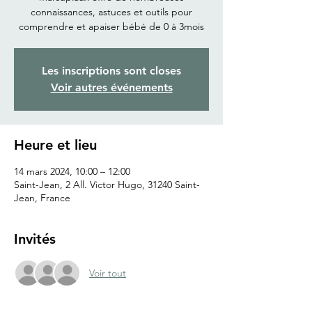
connaissances, astuces et outils pour
comprendre et apaiser bébé de 0 à 3mois
Les inscriptions sont closes
Voir autres événements
Heure et lieu
14 mars 2024, 10:00 – 12:00
Saint-Jean, 2 All. Victor Hugo, 31240 Saint-
Jean, France
Invités
Voir tout