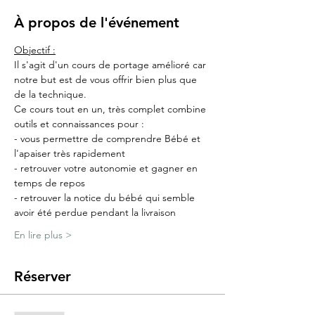
À propos de l'événement
Objectif :
Il s'agit d'un cours de portage amélioré car 
notre but est de vous offrir bien plus que 
de la technique.
Ce cours tout en un, très complet combine 
outils et connaissances pour :
- vous permettre de comprendre Bébé et 
l'apaiser très rapidement
- retrouver votre autonomie et gagner en 
temps de repos
- retrouver la notice du bébé qui semble 
avoir été perdue pendant la livraison
En lire plus >
Réserver