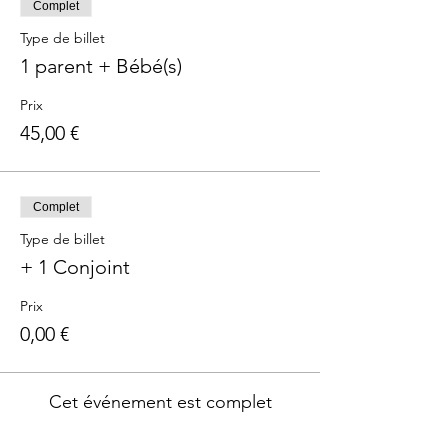
Complet
Type de billet
1 parent + Bébé(s)
Prix
45,00 €
Complet
Type de billet
+ 1 Conjoint
Prix
0,00 €
Cet événement est complet