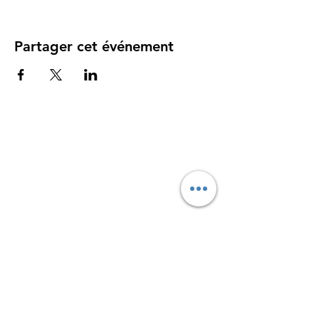
Partager cet événement