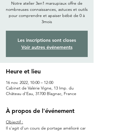
Notre atelier 3en1 marsupiaux offre de
nombreuses connaissances, astuces et outils
pour comprendre et apaiser bébé de 0 à
3mois
Les inscriptions sont closes
Voir autres événements
Heure et lieu
16 nov. 2022, 10:00 – 12:00
Cabinet de Valérie Vigne, 13 Imp. du
Château d'Eau, 31700 Blagnac, France
À propos de l'événement
Objectif :
Il s'agit d'un cours de portage amélioré car