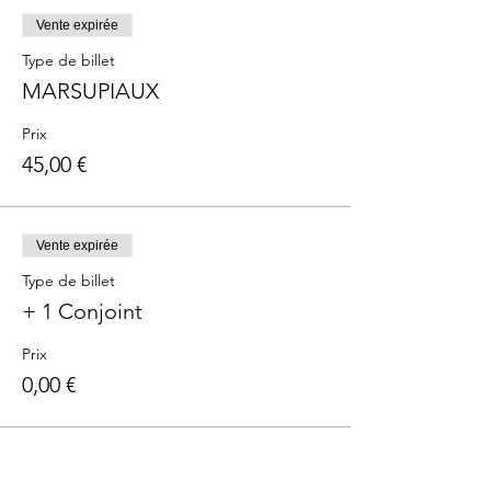
Vente expirée
Type de billet
MARSUPIAUX
Prix
45,00 €
Vente expirée
Type de billet
+ 1 Conjoint
Prix
0,00 €