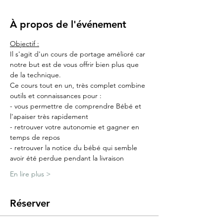
À propos de l'événement
Objectif :
Il s'agit d'un cours de portage amélioré car 
notre but est de vous offrir bien plus que 
de la technique.
Ce cours tout en un, très complet combine 
outils et connaissances pour :
- vous permettre de comprendre Bébé et 
l'apaiser très rapidement
- retrouver votre autonomie et gagner en 
temps de repos
- retrouver la notice du bébé qui semble 
avoir été perdue pendant la livraison
En lire plus >
Réserver