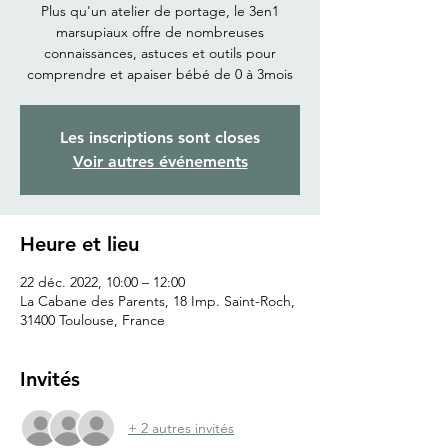
Plus qu'un atelier de portage, le 3en1
marsupiaux offre de nombreuses
connaissances, astuces et outils pour
comprendre et apaiser bébé de 0 à 3mois
Les inscriptions sont closes
Voir autres événements
Heure et lieu
22 déc. 2022, 10:00 – 12:00
La Cabane des Parents, 18 Imp. Saint-Roch,
31400 Toulouse, France
Invités
+ 2 autres invités