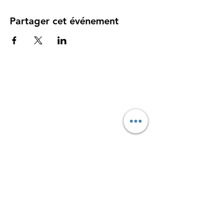
Partager cet événement