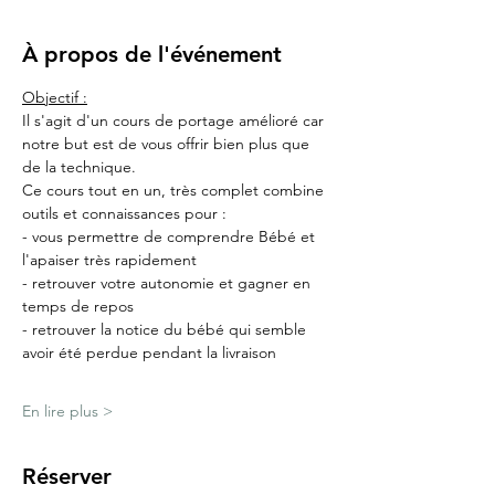
À propos de l'événement
Objectif :
Il s'agit d'un cours de portage amélioré car 
notre but est de vous offrir bien plus que 
de la technique.
Ce cours tout en un, très complet combine 
outils et connaissances pour :
- vous permettre de comprendre Bébé et 
l'apaiser très rapidement
- retrouver votre autonomie et gagner en 
temps de repos
- retrouver la notice du bébé qui semble 
avoir été perdue pendant la livraison
En lire plus >
Réserver