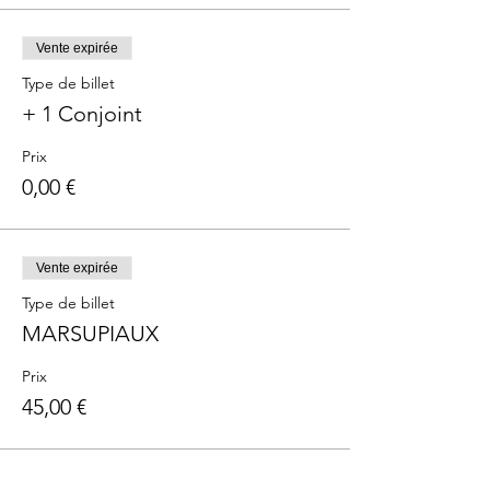
Vente expirée
Type de billet
+ 1 Conjoint
Prix
0,00 €
Vente expirée
Type de billet
MARSUPIAUX
Prix
45,00 €