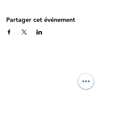
Partager cet événement