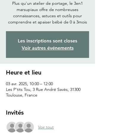
Plus qu'un atelier de portage, le 3en1
marsupiaux offre de nombreuses
connaissances, astuces et outils pour
comprendre et apaiser bébé de 0 à 3mois
Les inscriptions sont closes
Voir autres événements
Heure et lieu
03 avr. 2025, 10:00 – 12:00
Les P'tits Tou, 3 Rue André Savès, 31300
Toulouse, France
Invités
Voir tout