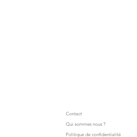
Contact
Qui sommes nous ?
Politique de confidentialité