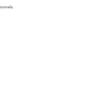
ionnels.