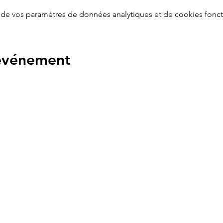
de vos paramètres de données analytiques et de cookies fonct
 événement