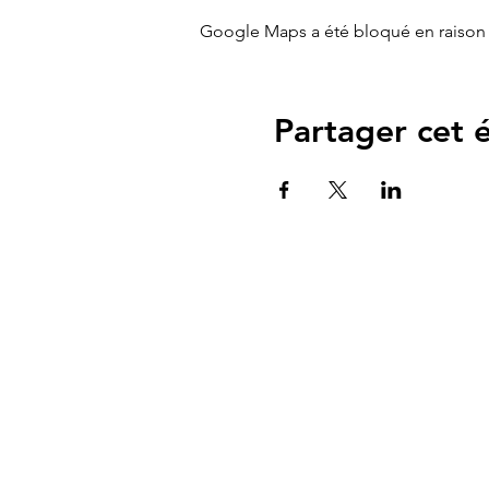
Google Maps a été bloqué en raison 
Partager cet