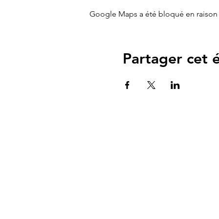
Google Maps a été bloqué en raison 
Partager cet