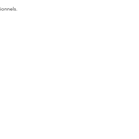
ionnels.