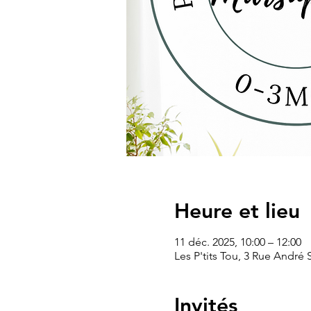
Heure et lieu
11 déc. 2025, 10:00 – 12:00
Les P'tits Tou, 3 Rue André
Invités