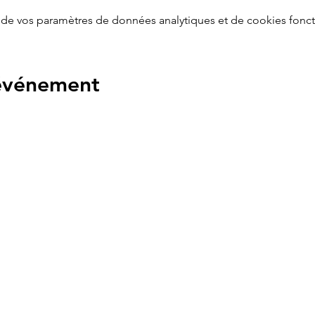
de vos paramètres de données analytiques et de cookies fonct
 événement