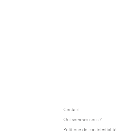
Contact
Qui sommes nous ?
Politique de confidentialité