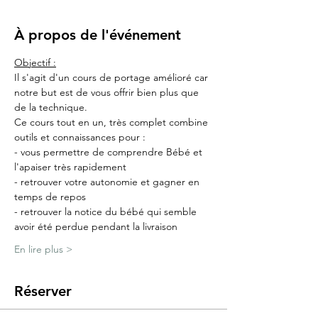
À propos de l'événement
Objectif :
Il s'agit d'un cours de portage amélioré car 
notre but est de vous offrir bien plus que 
de la technique.
Ce cours tout en un, très complet combine 
outils et connaissances pour :
- vous permettre de comprendre Bébé et 
l'apaiser très rapidement
- retrouver votre autonomie et gagner en 
temps de repos
- retrouver la notice du bébé qui semble 
avoir été perdue pendant la livraison
En lire plus >
Réserver