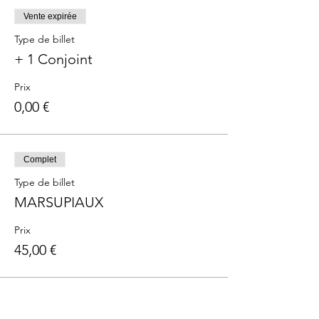
Vente expirée
Type de billet
+ 1 Conjoint
Prix
0,00 €
Complet
Type de billet
MARSUPIAUX
Prix
45,00 €