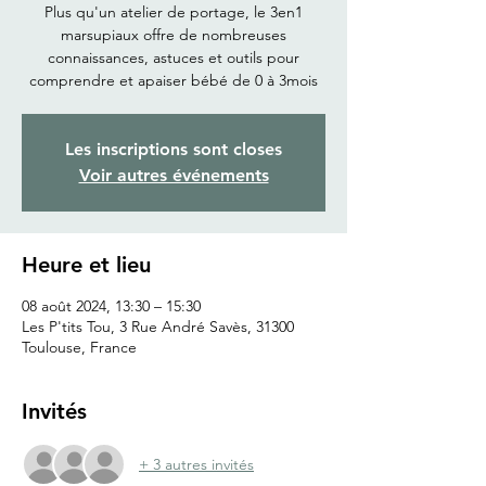
Plus qu'un atelier de portage, le 3en1
marsupiaux offre de nombreuses
connaissances, astuces et outils pour
comprendre et apaiser bébé de 0 à 3mois
Les inscriptions sont closes
Voir autres événements
Heure et lieu
08 août 2024, 13:30 – 15:30
Les P'tits Tou, 3 Rue André Savès, 31300
Toulouse, France
Invités
+ 3 autres invités