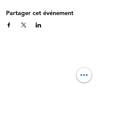
Partager cet événement