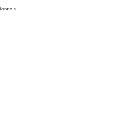
ionnels.