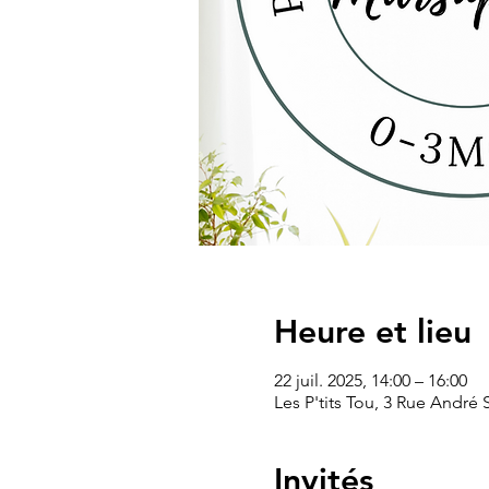
Heure et lieu
22 juil. 2025, 14:00 – 16:00
Les P'tits Tou, 3 Rue André
Invités