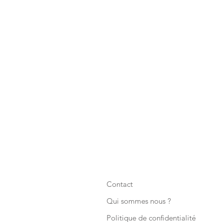
Contact
Qui sommes nous ?
Politique de confidentialité