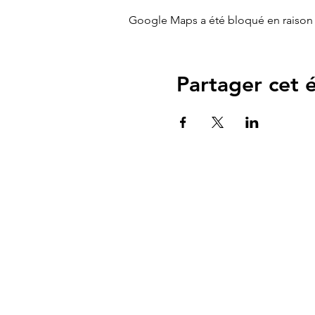
Google Maps a été bloqué en raison 
Partager cet