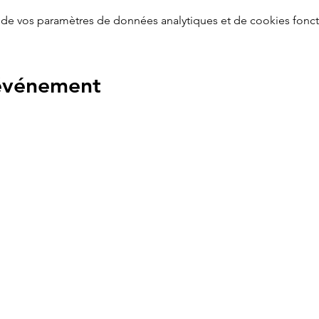
de vos paramètres de données analytiques et de cookies fonct
 événement