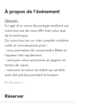
À propos de l'événement
Objectif :
Il s'agit d'un cours de portage amélioré car 
notre but est de vous offrir bien plus que 
de la technique.
Ce cours tout en un, très complet combine 
outils et connaissances pour :
- vous permettre de comprendre Bébé et 
l'apaiser très rapidement
- retrouver votre autonomie et gagner en 
temps de repos
- retrouver la notice du bébé qui semble 
avoir été perdue pendant la livraison
En lire plus >
Réserver