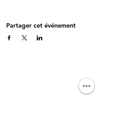
Partager cet événement