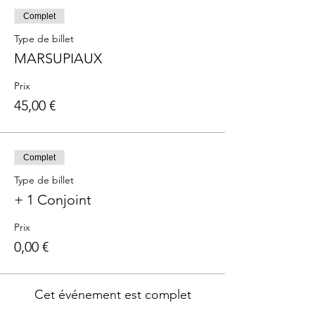
Complet
Type de billet
MARSUPIAUX
Prix
45,00 €
Complet
Type de billet
+ 1 Conjoint
Prix
0,00 €
Cet événement est complet