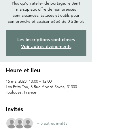
Plus qu'un atelier de portage, le 3en1
marsupiaux offre de nombreuses
connaissances, astuces et outils pour
comprendre et apaiser bébé de 0 à 3mois
Les inscriptions sont closes
Voir autres événements
Heure et lieu
16 mai 2023, 10:00 – 12:00
Les Ptits Tou, 3 Rue André Savés, 31300
Toulouse, France
Invités
+ 5 autres invités