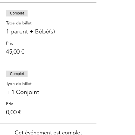
Complet
Type de billet
1 parent + Bébé(s)
Prix
45,00 €
Complet
Type de billet
+ 1 Conjoint
Prix
0,00 €
Cet événement est complet