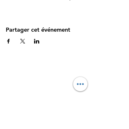
Partager cet événement