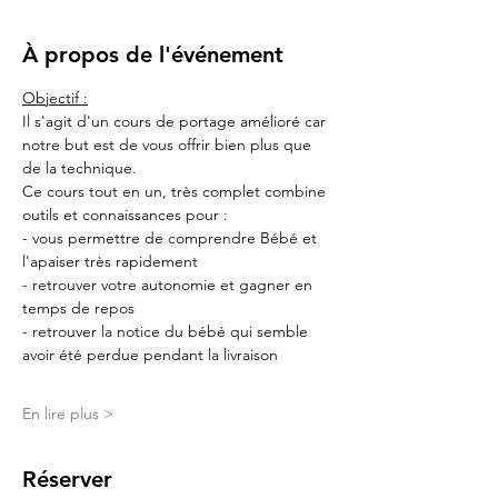
À propos de l'événement
Objectif :
Il s'agit d'un cours de portage amélioré car 
notre but est de vous offrir bien plus que 
de la technique.
Ce cours tout en un, très complet combine 
outils et connaissances pour :
- vous permettre de comprendre Bébé et 
l'apaiser très rapidement
- retrouver votre autonomie et gagner en 
temps de repos
- retrouver la notice du bébé qui semble 
avoir été perdue pendant la livraison
En lire plus >
Réserver