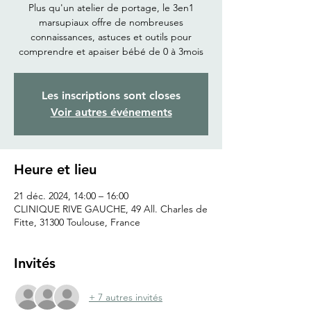
Plus qu'un atelier de portage, le 3en1
marsupiaux offre de nombreuses
connaissances, astuces et outils pour
comprendre et apaiser bébé de 0 à 3mois
Les inscriptions sont closes
Voir autres événements
Heure et lieu
21 déc. 2024, 14:00 – 16:00
CLINIQUE RIVE GAUCHE, 49 All. Charles de
Fitte, 31300 Toulouse, France
Invités
+ 7 autres invités