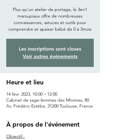
Plus qu'un atelier de portage, le 3en1
marsupiaux offre de nombreuses
connaissances, astuces et outils pour
comprendre et apaiser bébé de 0 à 3mois
Les inscriptions sont closes
Voir autres événements
Heure et lieu
14 févr. 2023, 10:00 – 12:00
Cabinet de sage-femmes des Minimes, 80
Av. Frédéric Estèbe, 31200 Toulouse, France
À propos de l'événement
Objectif :