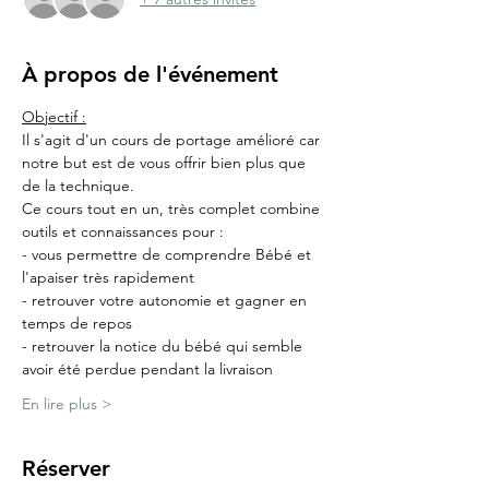
À propos de l'événement
Objectif :
Il s'agit d'un cours de portage amélioré car 
notre but est de vous offrir bien plus que 
de la technique.
Ce cours tout en un, très complet combine 
outils et connaissances pour :
- vous permettre de comprendre Bébé et 
l'apaiser très rapidement
- retrouver votre autonomie et gagner en 
temps de repos
- retrouver la notice du bébé qui semble 
avoir été perdue pendant la livraison
En lire plus >
Réserver