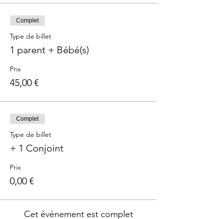
Complet
Type de billet
1 parent + Bébé(s)
Prix
45,00 €
Complet
Type de billet
+ 1 Conjoint
Prix
0,00 €
Cet événement est complet