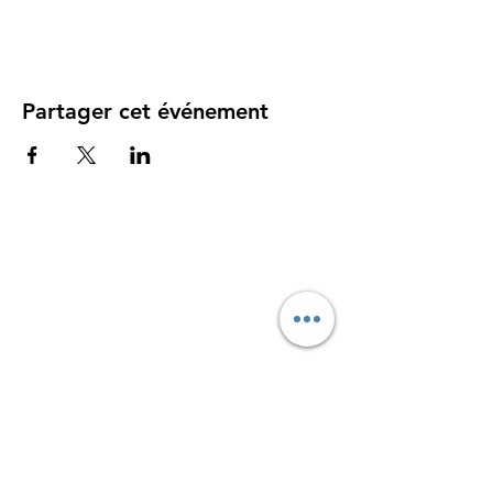
Partager cet événement