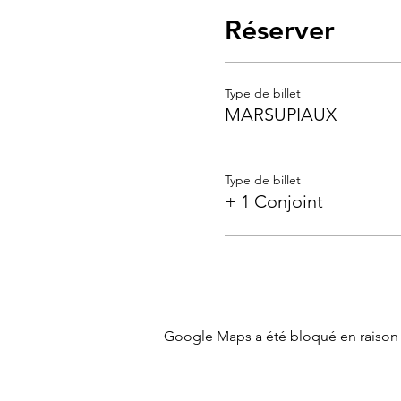
Réserver
Type de billet
MARSUPIAUX
Type de billet
+ 1 Conjoint
Google Maps a été bloqué en raison 