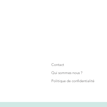
Contact
Qui sommes nous ?
Politique de confidentialité