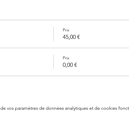
Prix
45,00 €
Prix
0,00 €
de vos paramètres de données analytiques et de cookies fonct