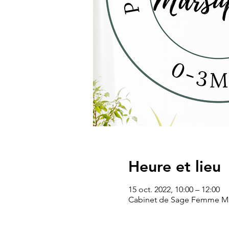
Heure et lieu
15 oct. 2022, 10:00 – 12:00
Cabinet de Sage Femme Mme 