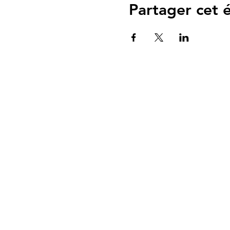
Partager cet