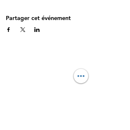
Partager cet événement