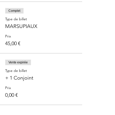
Complet
Type de billet
MARSUPIAUX
Prix
45,00 €
Vente expirée
Type de billet
+ 1 Conjoint
Prix
0,00 €