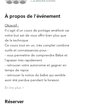
À propos de l'événement
Objectif :
Il s'agit d'un cours de portage amélioré car 
notre but est de vous offrir bien plus que 
de la technique.
Ce cours tout en un, très complet combine 
outils et connaissances pour :
- vous permettre de comprendre Bébé et 
l'apaiser très rapidement
- retrouver votre autonomie et gagner en 
temps de repos
- retrouver la notice du bébé qui semble 
avoir été perdue pendant la livraison
En lire plus >
Réserver