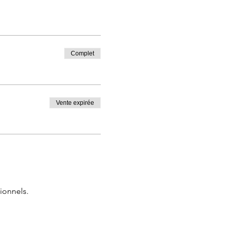
Complet
Vente expirée
ionnels.