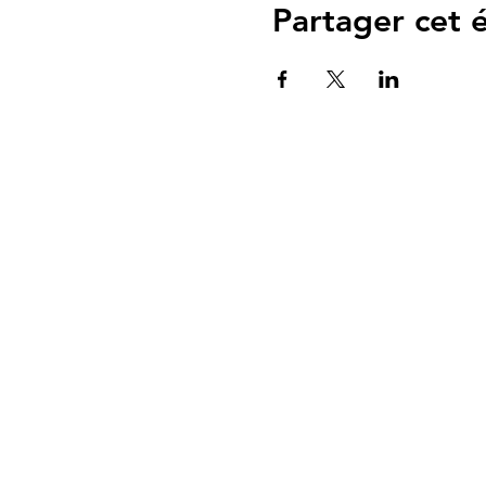
Partager cet