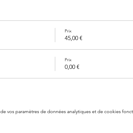
Prix
45,00 €
Prix
0,00 €
de vos paramètres de données analytiques et de cookies fonct