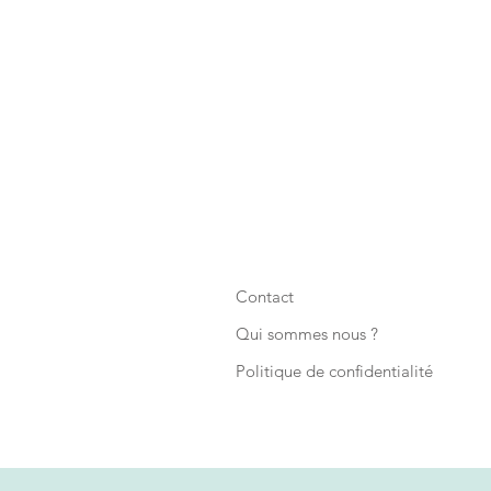
Contact
Qui sommes nous ?
Politique de confidentialité