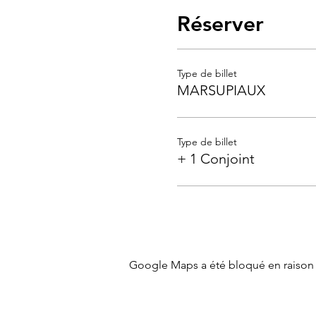
Réserver
Type de billet
MARSUPIAUX
Type de billet
+ 1 Conjoint
Google Maps a été bloqué en raison 