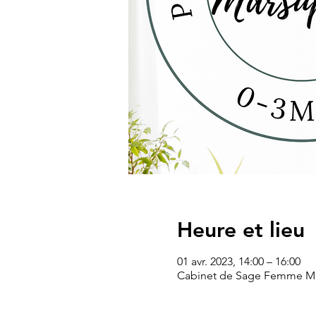
Heure et lieu
01 avr. 2023, 14:00 – 16:00
Cabinet de Sage Femme Mme 