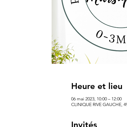
Heure et lieu
06 mai 2023, 10:00 – 12:00
CLINIQUE RIVE GAUCHE, 49 A
Invités