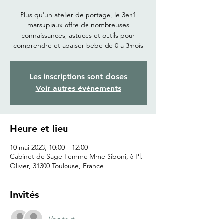
Plus qu'un atelier de portage, le 3en1
marsupiaux offre de nombreuses
connaissances, astuces et outils pour
comprendre et apaiser bébé de 0 à 3mois
Les inscriptions sont closes
Voir autres événements
Heure et lieu
10 mai 2023, 10:00 – 12:00
Cabinet de Sage Femme Mme Siboni, 6 Pl.
Olivier, 31300 Toulouse, France
Invités
Voir tout