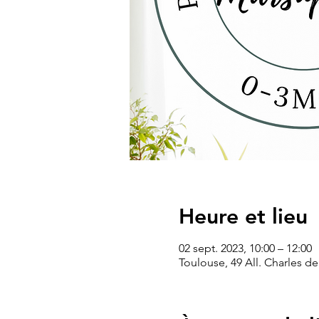
Heure et lieu
02 sept. 2023, 10:00 – 12:00
Toulouse, 49 All. Charles de