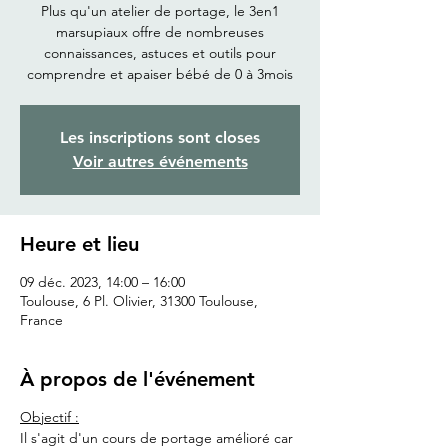
Plus qu'un atelier de portage, le 3en1
marsupiaux offre de nombreuses
connaissances, astuces et outils pour
comprendre et apaiser bébé de 0 à 3mois
Les inscriptions sont closes
Voir autres événements
Heure et lieu
09 déc. 2023, 14:00 – 16:00
Toulouse, 6 Pl. Olivier, 31300 Toulouse,
France
À propos de l'événement
Objectif :
Il s'agit d'un cours de portage amélioré car