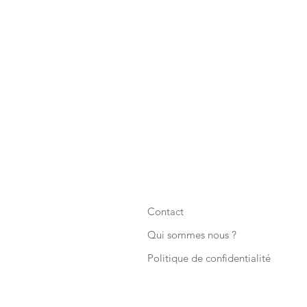
Contact
Qui sommes nous ?
Politique de confidentialité