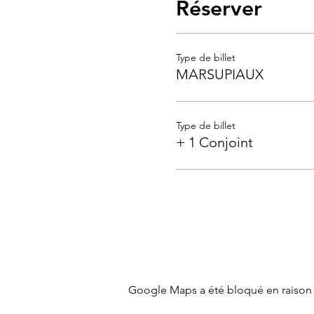
Réserver
Type de billet
MARSUPIAUX
Type de billet
+ 1 Conjoint
Google Maps a été bloqué en raison 