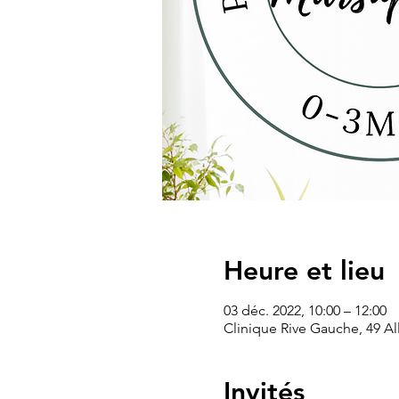
Heure et lieu
03 déc. 2022, 10:00 – 12:00
Clinique Rive Gauche, 49 All
Invités